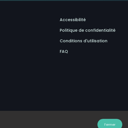
Accessibilité
Politique de confidentialité
Conditions d'utilisation
FAQ
Fermer