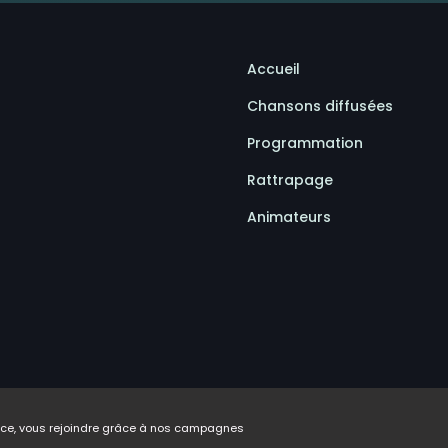
Accueil
Chansons diffusées
Programmation
Rattrapage
Animateurs
ence, vous rejoindre grâce à nos campagnes