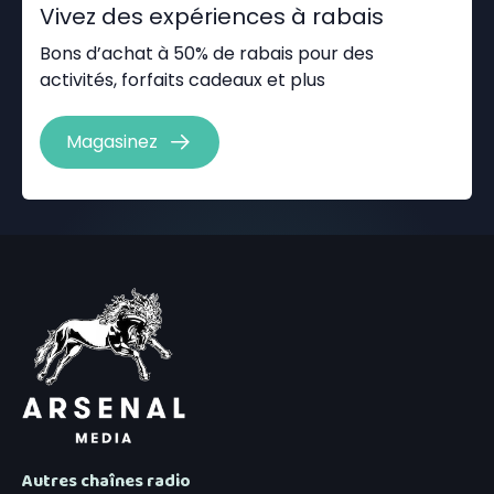
Vivez des expériences à rabais
Bons d’achat à 50% de rabais pour des
activités, forfaits cadeaux et plus
Magasinez
Autres chaînes radio