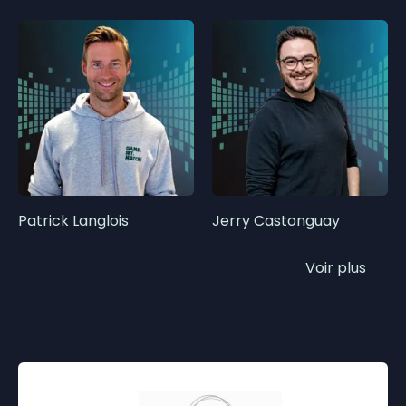
Patrick Langlois
Jerry Castonguay
Voir plus