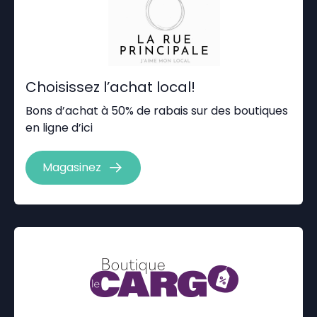
Choisissez l’achat local!
Bons d’achat à 50% de rabais sur des boutiques
en ligne d’ici
Magasinez