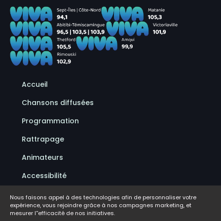
Accueil
Chansons diffusées
Programmation
Rattrapage
Animateurs
Accessibilité
Politique de confidentialité
Nous faisons appel à des technologies afin de personnaliser votre
expérience, vous rejoindre grâce à nos campagnes marketing, et
Conditions d'utilisation
mesurer l''efficacité de nos initiatives.