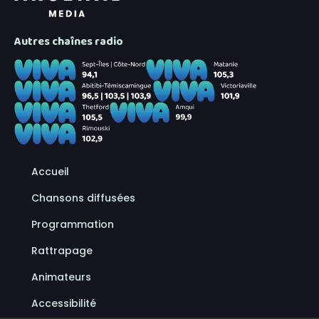
Autres chaînes radio
Accueil
Chansons diffusées
Programmation
Rattrapage
Animateurs
Accessibilité