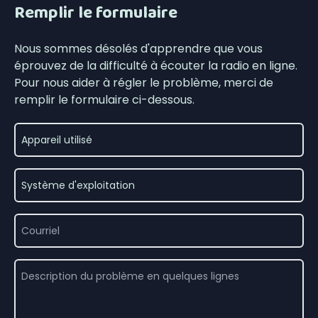
Remplir le formulaire
Nous sommes désolés d'apprendre que vous
éprouvez de la difficulté à écouter la radio en ligne.
Pour nous aider à régler le problème, merci de
remplir le formulaire ci-dessous.