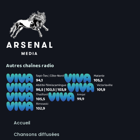
Autres chaînes radio
Accueil
Chansons diffusées