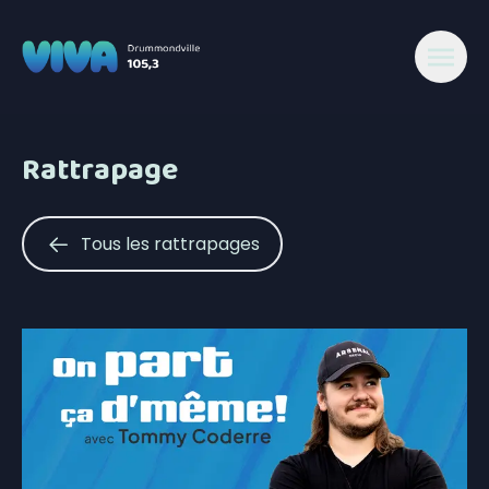
Rattrapage
Tous les rattrapages