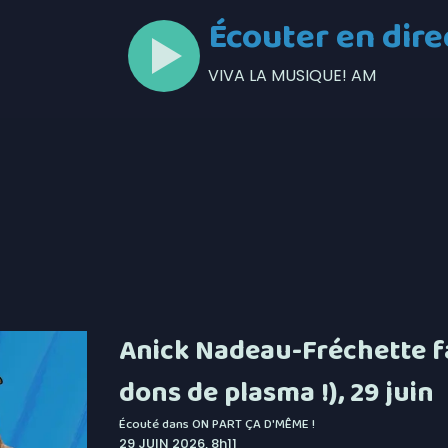
Écouter en dire
VIVA LA MUSIQUE! AM
Anick Nadeau-Fréchette fa
dons de plasma !), 29 juin
Écouté dans
ON PART ÇA D'MÊME !
29 JUIN 2026, 8h11