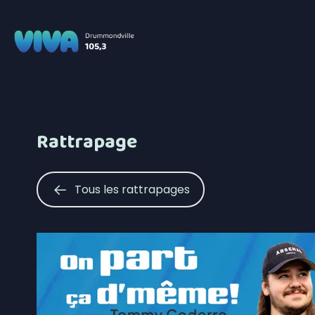
Rattrapage
Tous les rattrapages