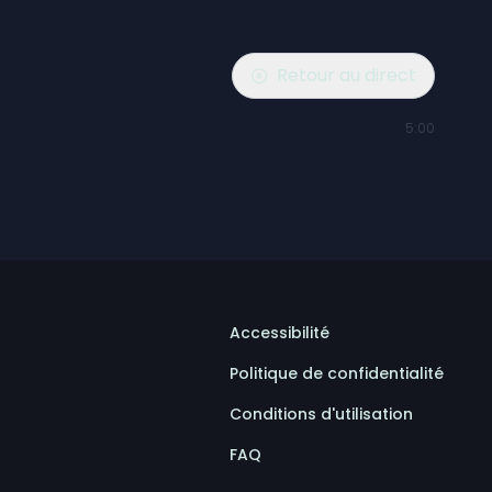
Retour au direct
5:00
Accessibilité
Politique de confidentialité
Conditions d'utilisation
FAQ