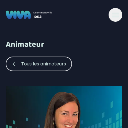
Animateur
Tous les animateurs