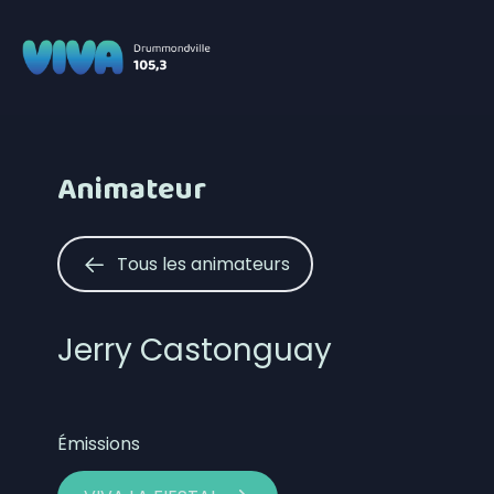
Animateur
Tous les animateurs
Jerry Castonguay
Émissions