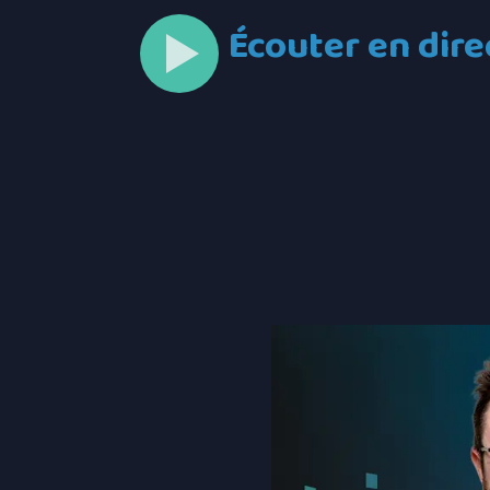
Écouter en dire