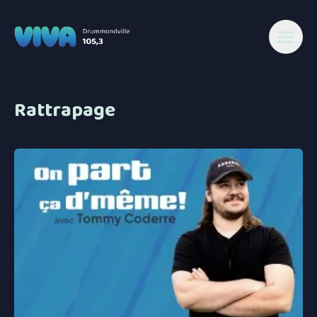
Rattrapage