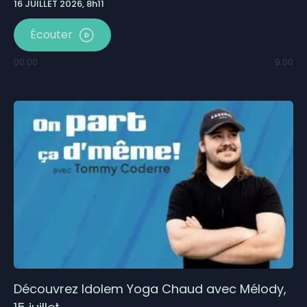
16 JUILLET 2026, 8h11
Écouter
00:00
9:00
Découvrez Idolem Yoga Chaud avec Mélody,