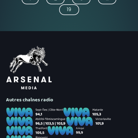
19
Autres chaînes radio