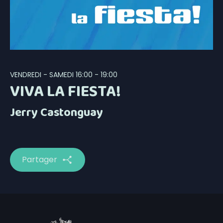
VENDREDI - SAMEDI
16:00 - 19:00
VIVA LA FIESTA!
Jerry Castonguay
Partager