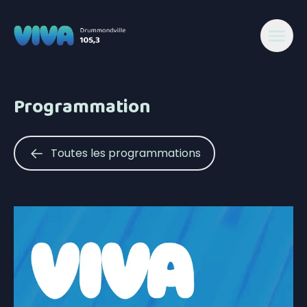
Programmation
Toutes les programmations