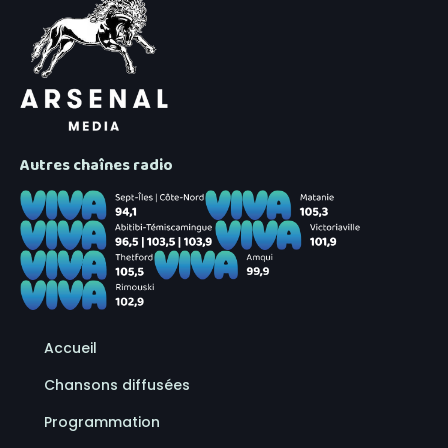
Autres chaînes radio
Accueil
Chansons diffusées
Programmation