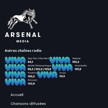
Autres chaînes radio
Accueil
Chansons diffusées