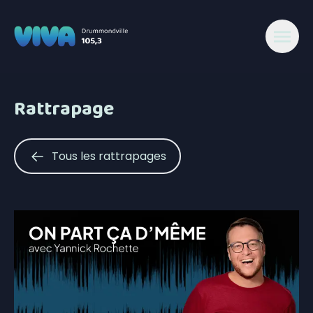
Rattrapage
Tous les rattrapages