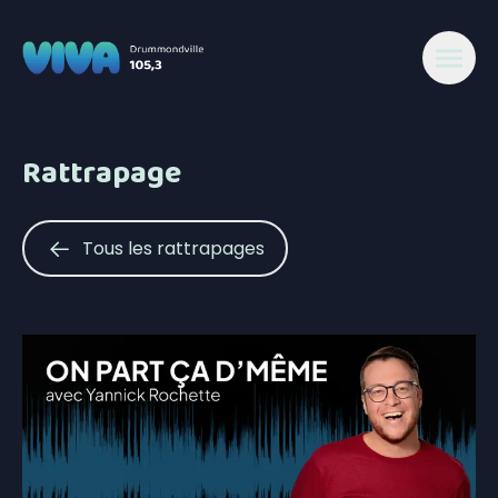
Rattrapage
Tous les rattrapages