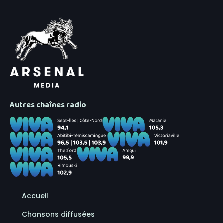
Autres chaînes radio
Accueil
Chansons diffusées