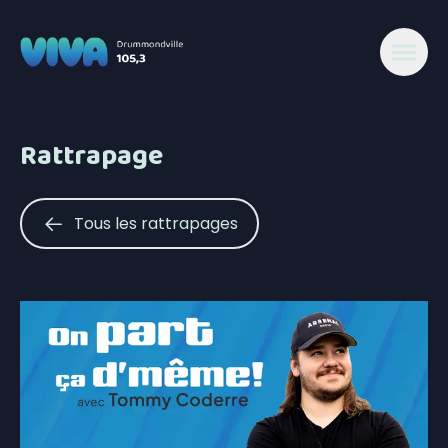
Rattrapage
Tous les rattrapages