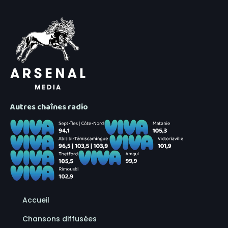
Autres chaînes radio
Accueil
Chansons diffusées