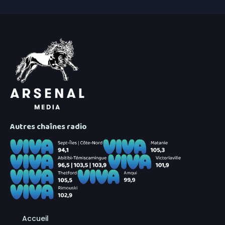
Autres chaînes radio
Accueil