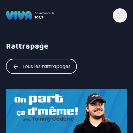
Rattrapage
Tous les rattrapages