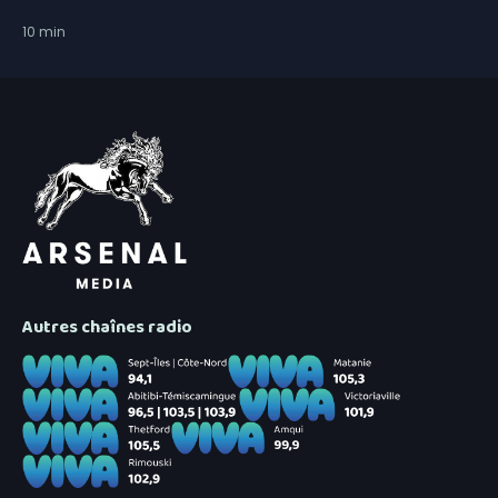
10
min
Autres chaînes radio