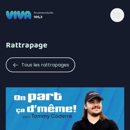
Rattrapage
Tous les rattrapages