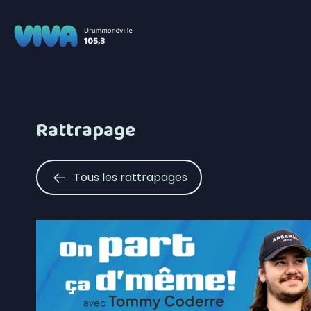
Rattrapage
Tous les rattrapages