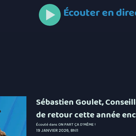
Écouter en dire
Sébastien Goulet, Conseill
de retour cette année enc
Écouté dans
ON PART ÇA D'MÊME !
19 JANVIER 2026, 8h11