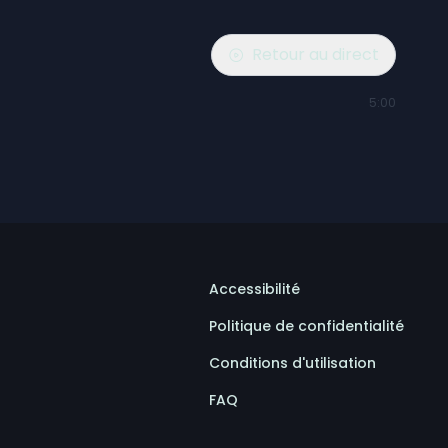
Retour au direct
5:00
Accessibilité
Politique de confidentialité
Conditions d'utilisation
FAQ