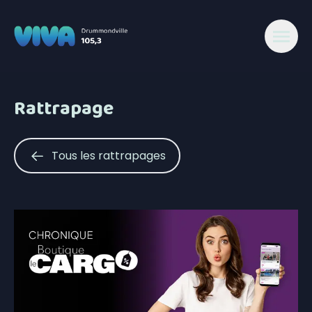
Rattrapage
Tous les rattrapages