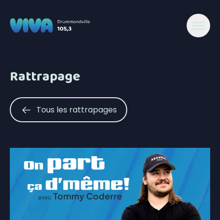
Rattrapage
Tous les rattrapages