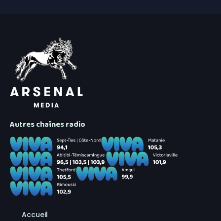
Autres chaînes radio
Accueil