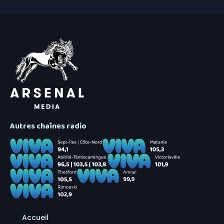
Autres chaînes radio
Accueil