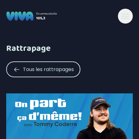
Rattrapage
Tous les rattrapages