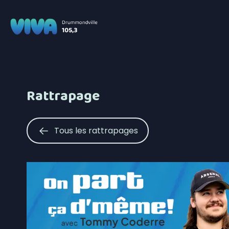
Rattrapage
Tous les rattrapages