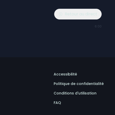
Retour au direct
6:00
Accessibilité
Politique de confidentialité
Conditions d'utilisation
FAQ