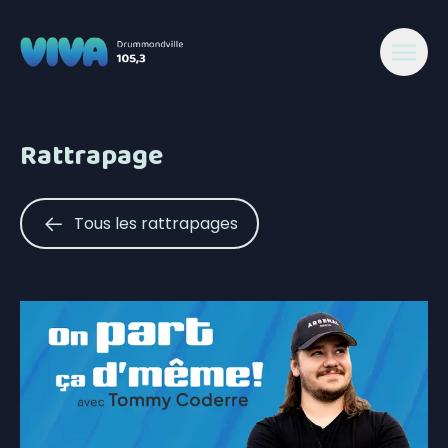
Rattrapage
Tous les rattrapages