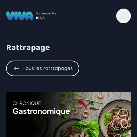
Rattrapage
Tous les rattrapages