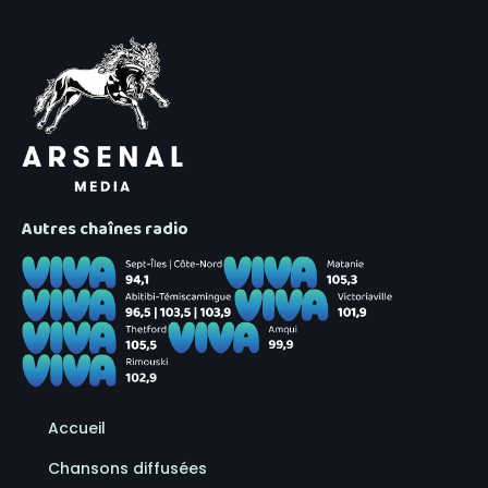
Autres chaînes radio
Accueil
Chansons diffusées