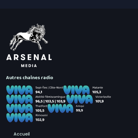
Autres chaînes radio
Accueil