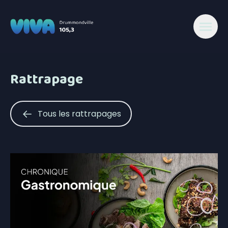
Rattrapage
Tous les rattrapages