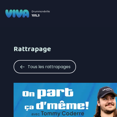
Rattrapage
Tous les rattrapages