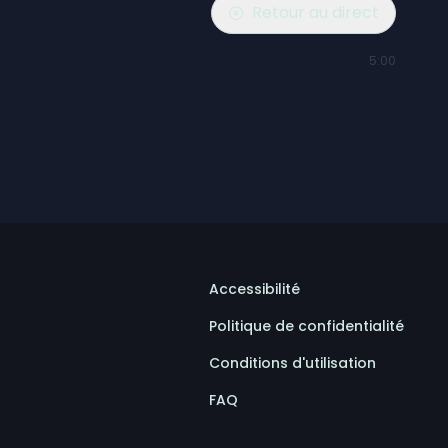
Retour au direct
5:00
Accessibilité
Politique de confidentialité
Conditions d'utilisation
FAQ