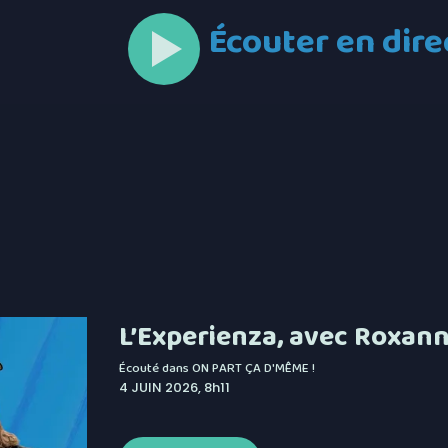
Écouter en dire
L’Experienza, avec Roxan
Écouté dans
ON PART ÇA D'MÊME !
4 JUIN 2026, 8h11