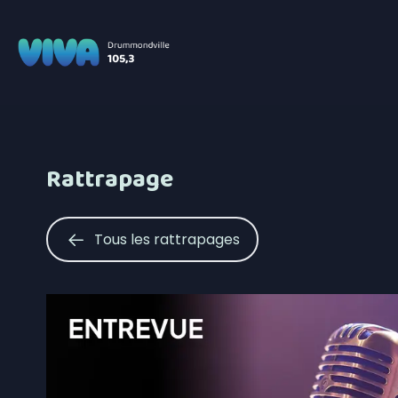
Rattrapage
Tous les rattrapages