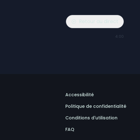
Retour au direct
4:00
Accessibilité
Politique de confidentialité
Conditions d'utilisation
FAQ