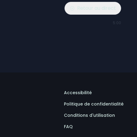
Retour au direct
5:00
Accessibilité
Politique de confidentialité
Conditions d'utilisation
FAQ