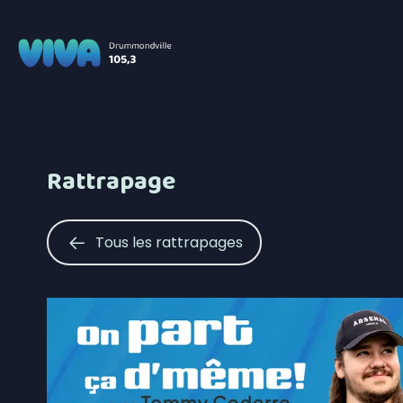
Rattrapage
Tous les rattrapages