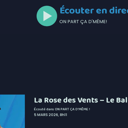
Écouter en dire
ON PART ÇA D'MÊME!
La Rose des Vents – Le Bal
Écouté dans
ON PART ÇA D'MÊME !
5 MARS 2026, 8h11