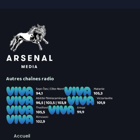
Autres chaînes radio
Accueil