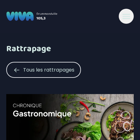
Rattrapage
Tous les rattrapages