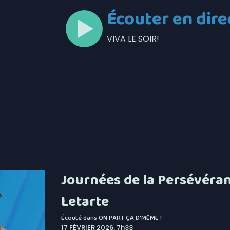
Écouter en dire
VIVA LE SOIR!
Journées de la Persévéranc
Letarte
Écouté dans
ON PART ÇA D'MÊME !
17 FÉVRIER 2026, 7h33