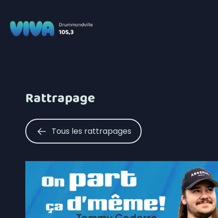
Rattrapage
Tous les rattrapages