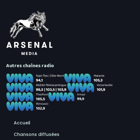
Autres chaînes radio
Accueil
Chansons diffusées