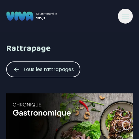
Rattrapage
Tous les rattrapages