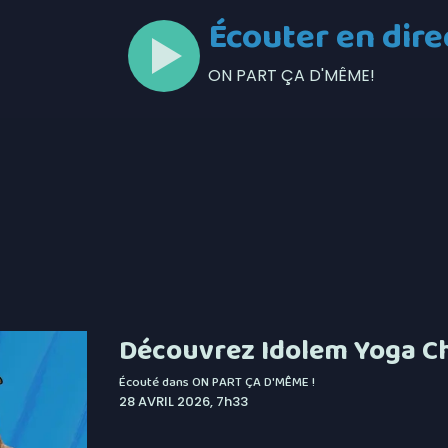
Écouter en dire
ON PART ÇA D'MÊME!
Découvrez Idolem Yoga Ch
Écouté dans
ON PART ÇA D'MÊME !
28 AVRIL 2026, 7h33