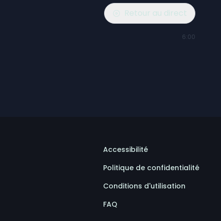
Retour au direct
6:00
Accessibilité
Politique de confidentialité
Conditions d'utilisation
FAQ