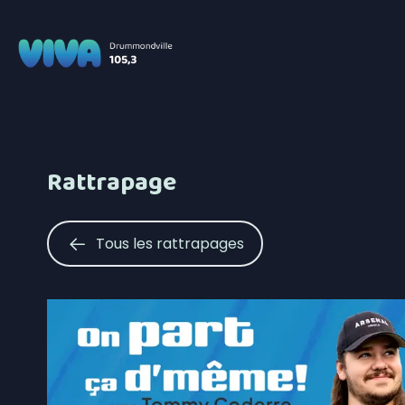
Rattrapage
Tous les rattrapages