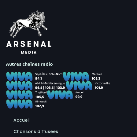
Autres chaînes radio
Accueil
Chansons diffusées