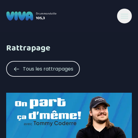
Rattrapage
Tous les rattrapages