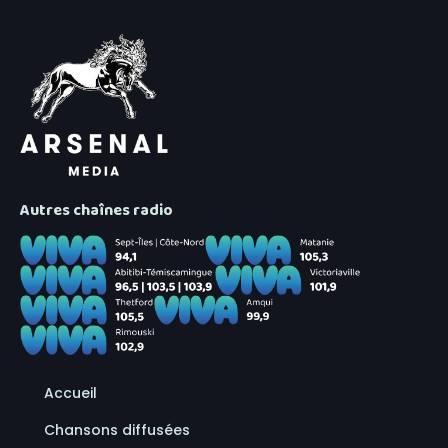
Autres chaînes radio
Accueil
Chansons diffusées