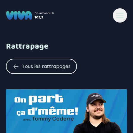
Rattrapage
Tous les rattrapages