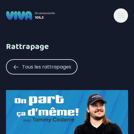
Rattrapage
Tous les rattrapages