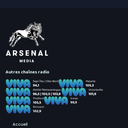
Autres chaînes radio
Accueil