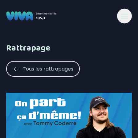
Rattrapage
Tous les rattrapages