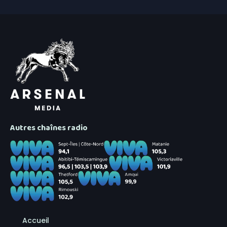
Autres chaînes radio
Accueil