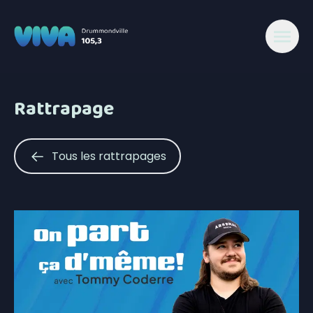
Rattrapage
Tous les rattrapages