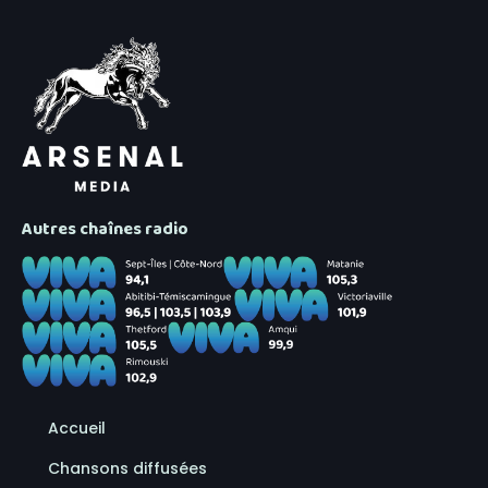
Autres chaînes radio
Accueil
Chansons diffusées