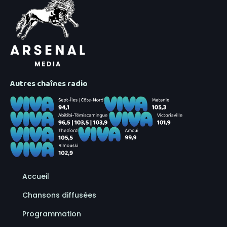
Autres chaînes radio
Accueil
Chansons diffusées
Programmation