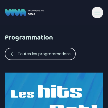
Programmation
Toutes les programmations