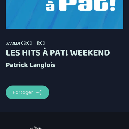
SAMEDI
09:00 - 11:00
LES HITS À PAT! WEEKEND
Patrick Langlois
Partager